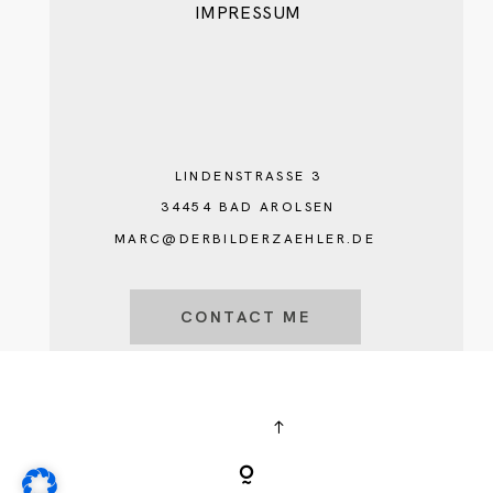
IMPRESSUM
LINDENSTRASSE 3
34454 BAD AROLSEN
MARC@DERBILDERZAEHLER.DE
CONTACT ME