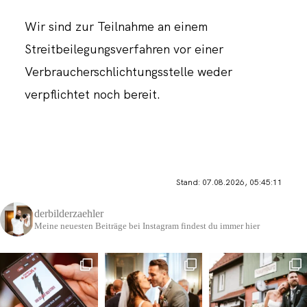
Wir sind zur Teilnahme an einem
Streitbeilegungsverfahren vor einer
Verbraucherschlichtungsstelle weder
verpflichtet noch bereit.
Stand: 07.08.2026, 05:45:11
derbilderzaehler
Meine neuesten Beiträge bei Instagram findest du immer hier