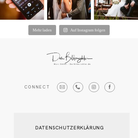
Mehr laden
Auf Instagram folgen
CONNECT
DATENSCHUTZERKLÄRUNG