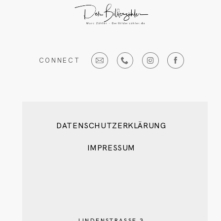
CONNECT
DATENSCHUTZERKLÄRUNG
IMPRESSUM
LINDENSTRASSE 3