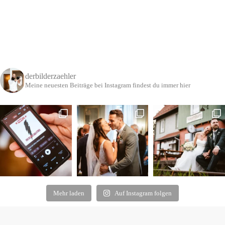
derbilderzaehler
Meine neuesten Beiträge bei Instagram findest du immer hier
Mehr laden
Auf Instagram folgen