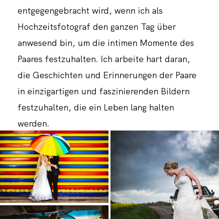
entgegengebracht wird, wenn ich als
Hochzeitsfotograf den ganzen Tag über
anwesend bin, um die intimen Momente des
Paares festzuhalten. Ich arbeite hart daran,
die Geschichten und Erinnerungen der Paare
in einzigartigen und faszinierenden Bildern
festzuhalten, die ein Leben lang halten
werden.