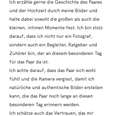
Ich erzähle gerne die Geschichte des Paares
und der Hochzeit durch meine Bilder und
halte dabei sowohl die großen als auch die
kleinen, intimen Momente fest. Ich bin stolz
darauf, dass ich nicht nur ein Fotograf,
sondern auch ein Begleiter, Ratgeber und
Zuhörer bin, der an diesem besonderen Tag
für das Paar da ist.
Ich achte darauf, dass das Paar sich wohl
fühlt und die Kamera vergisst, damit ich
natürliche und authentische Bilder erstellen
kann, die das Paar noch lange an diesen
besonderen Tag erinnern werden.
Ich schätze auch das Vertrauen, das mir