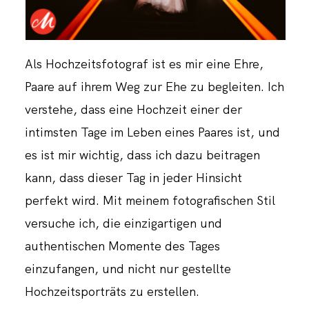
Als Hochzeitsfotograf ist es mir eine Ehre,
Paare auf ihrem Weg zur Ehe zu begleiten. Ich
verstehe, dass eine Hochzeit einer der
intimsten Tage im Leben eines Paares ist, und
es ist mir wichtig, dass ich dazu beitragen
kann, dass dieser Tag in jeder Hinsicht
perfekt wird. Mit meinem fotografischen Stil
versuche ich, die einzigartigen und
authentischen Momente des Tages
einzufangen, und nicht nur gestellte
Hochzeitsporträts zu erstellen.