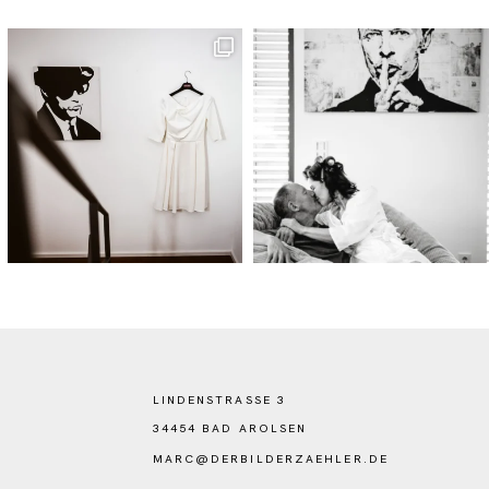
LINDENSTRASSE 3
34454 BAD AROLSEN
MARC@DERBILDERZAEHLER.DE