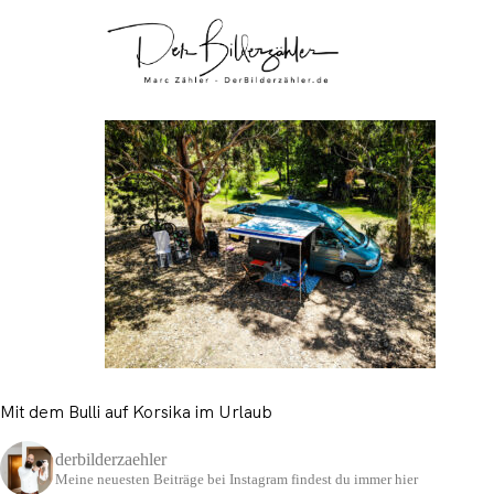
Mit dem Bulli auf Korsika im Urlaub
derbilderzaehler
Meine neuesten Beiträge bei Instagram findest du immer hier