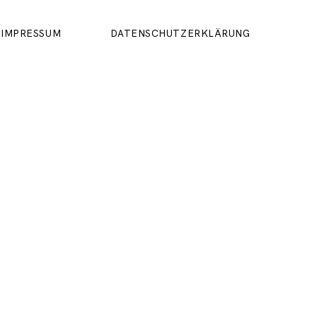
IMPRESSUM
DATENSCHUTZERKLÄRUNG