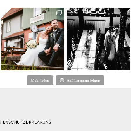
Mehr laden
Auf Instagram folgen
TENSCHUTZERKLÄRUNG