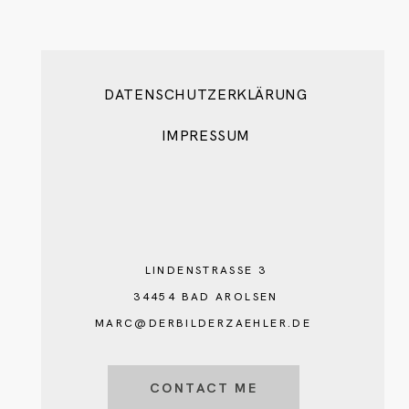
DATENSCHUTZERKLÄRUNG
IMPRESSUM
LINDENSTRASSE 3
34454 BAD AROLSEN
MARC@DERBILDERZAEHLER.DE
CONTACT ME