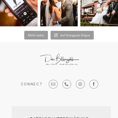
Mehr laden
Auf Instagram folgen
CONNECT