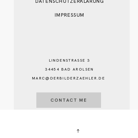
DATENSCHUTZERKLÄRUNG
IMPRESSUM
LINDENSTRASSE 3
34454 BAD AROLSEN
MARC@DERBILDERZAEHLER.DE
CONTACT ME