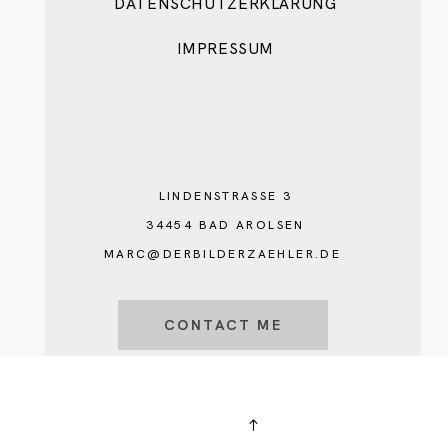
DATENSCHUTZERKLÄRUNG
IMPRESSUM
LINDENSTRASSE 3
34454 BAD AROLSEN
MARC@DERBILDERZAEHLER.DE
CONTACT ME