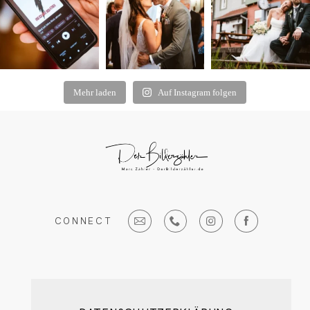
Mehr laden
Auf Instagram folgen
CONNECT