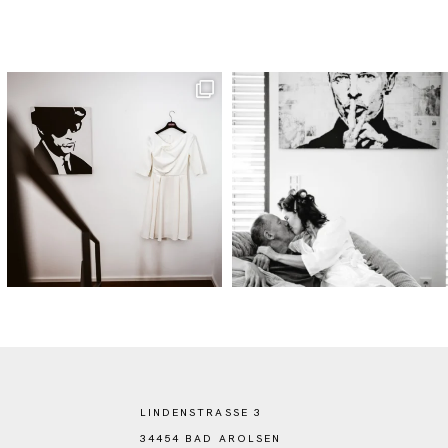
LINDENSTRASSE 3
34454 BAD AROLSEN