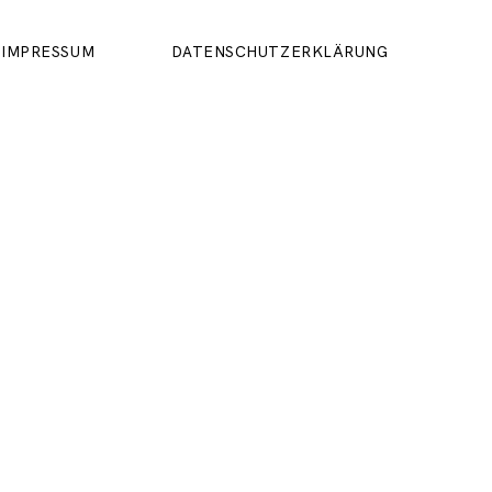
IMPRESSUM
DATENSCHUTZERKLÄRUNG