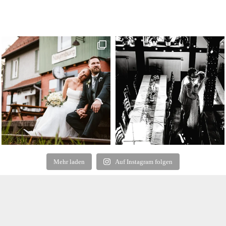
Mehr laden
Auf Instagram folgen