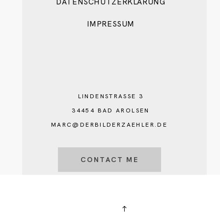
DATENSCHUTZERKLÄRUNG
IMPRESSUM
LINDENSTRASSE 3
34454 BAD AROLSEN
MARC@DERBILDERZAEHLER.DE
CONTACT ME