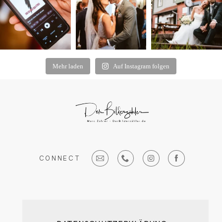
Mehr laden
Auf Instagram folgen
CONNECT