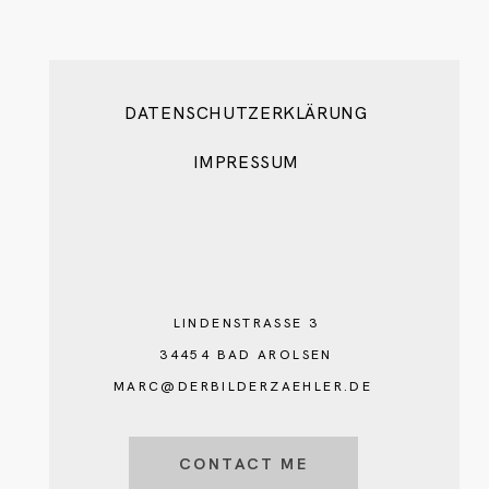
DATENSCHUTZERKLÄRUNG
IMPRESSUM
LINDENSTRASSE 3
34454 BAD AROLSEN
MARC@DERBILDERZAEHLER.DE
CONTACT ME