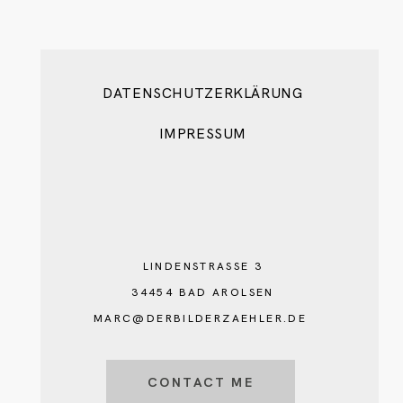
DATENSCHUTZERKLÄRUNG
IMPRESSUM
LINDENSTRASSE 3
34454 BAD AROLSEN
MARC@DERBILDERZAEHLER.DE
CONTACT ME