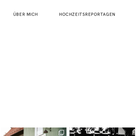
ÜBER MICH
HOCHZEITSREPORTAGEN
ÜBER MICH
HOCHZEITSREPORTAGEN
IMPRESSUM
DATENSCHUTZERKLÄRUNG