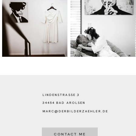
LINDENSTRASSE 3
34454 BAD AROLSEN
MARC@DERBILDERZAEHLER.DE
CONTACT ME