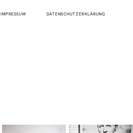
IMPRESSUM
DATENSCHUTZERKLÄRUNG