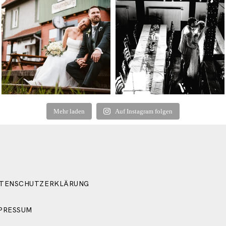
Mehr laden
Auf Instagram folgen
TENSCHUTZERKLÄRUNG
PRESSUM