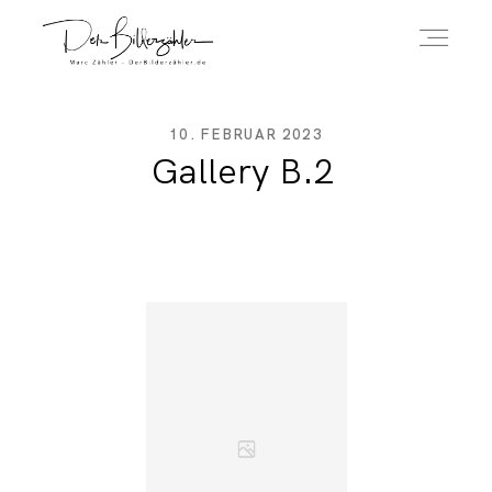
ÜBER MICH
10. FEBRUAR 2023
Gallery B.2
HOCHZEITSREPORTAGEN
IMPRESSUM
DATENSCHUTZERKLÄRUNG