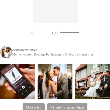
1
9
derbilderzaehler
Meine neuesten Beiträge bei Instagram findest du immer hier
Mehr laden
Auf Instagram folgen