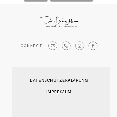
CONNECT
DATENSCHUTZERKLÄRUNG
IMPRESSUM